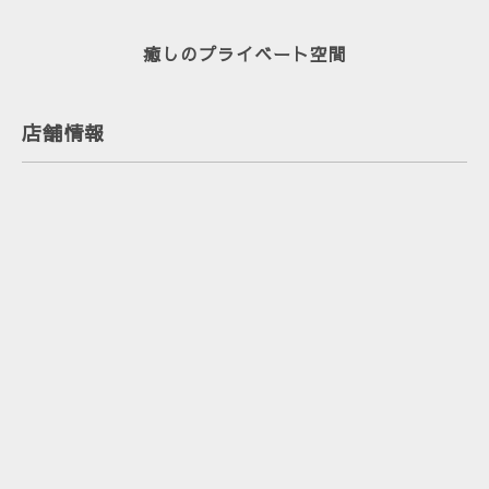
癒しのプライベート空間
店舗情報