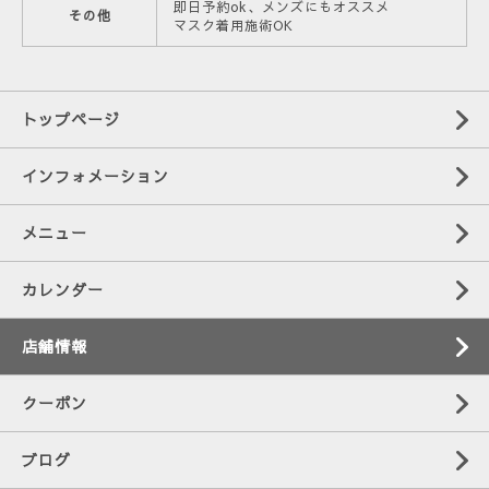
即日予約ok、メンズにもオススメ
その他
マスク着用施術OK
トップページ
インフォメーション
メニュー
カレンダー
店舗情報
クーポン
ブログ