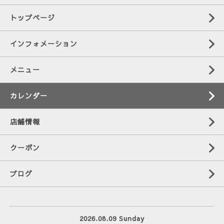
トップページ
インフォメーション
メニュー
カレンダー
店舗情報
クーポン
ブログ
2026.08.09 Sunday