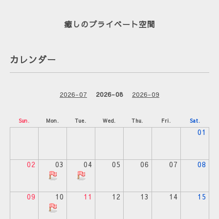
癒しのプライベート空間
カレンダー
2026-07
2026-08
2026-09
Sun.
Mon.
Tue.
Wed.
Thu.
Fri.
Sat.
01
02
03
04
05
06
07
08
09
10
11
12
13
14
15