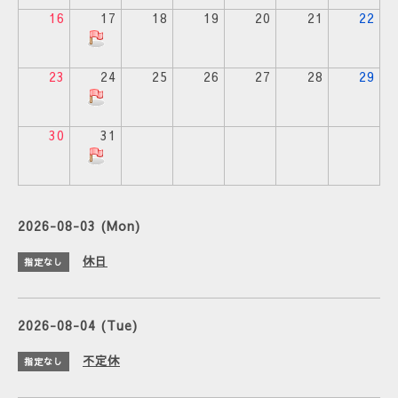
16
17
18
19
20
21
22
23
24
25
26
27
28
29
30
31
2026-08-03 (Mon)
休日
指定なし
2026-08-04 (Tue)
不定休
指定なし