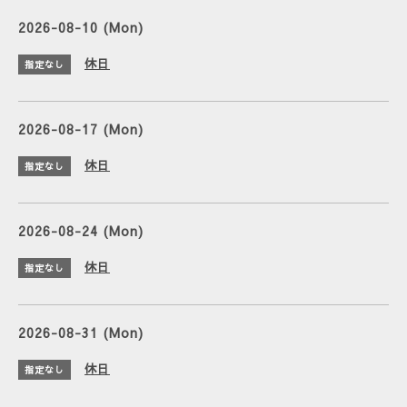
2026-08-10 (Mon)
休日
指定なし
2026-08-17 (Mon)
休日
指定なし
2026-08-24 (Mon)
休日
指定なし
2026-08-31 (Mon)
休日
指定なし