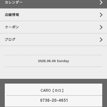
カレンダー
店舗情報
クーポン
ブログ
2026.08.09 Sunday
CARO【カロ】
0736-20-4651