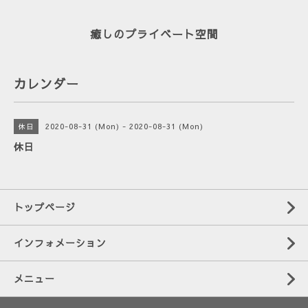
癒しのプライベート空間
カレンダー
2020-08-31 (Mon) - 2020-08-31 (Mon)
休日
休日
トップページ
インフォメーション
メニュー