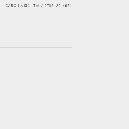
CARO【カロ】
Tel / 0736-20-4651