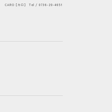
CARO【カロ】
Tel / 0736-20-4651