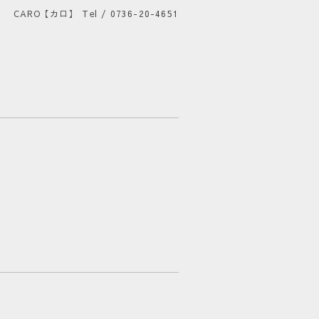
CARO【カロ】
Tel / 0736-20-4651