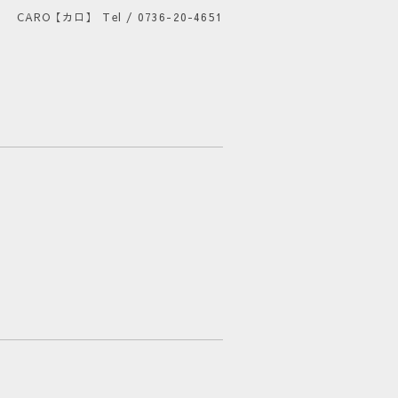
CARO【カロ】
Tel / 0736-20-4651