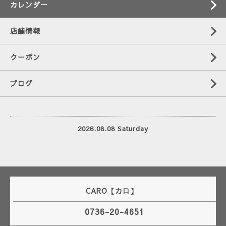
カレンダー
店舗情報
クーポン
ブログ
2026.08.08 Saturday
CARO【カロ】
0736-20-4651