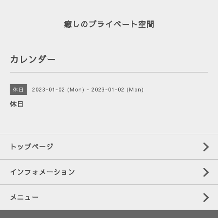
癒しのプライベート空間
カレンダー
2023-01-02 (Mon) - 2023-01-02 (Mon)
休日
休日
トップページ
インフォメーション
メニュー