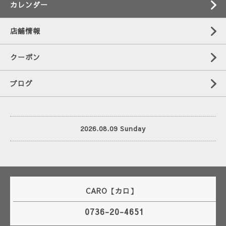
カレンダー
店舗情報
クーポン
ブログ
2026.08.09 Sunday
CARO【カロ】
0736-20-4651