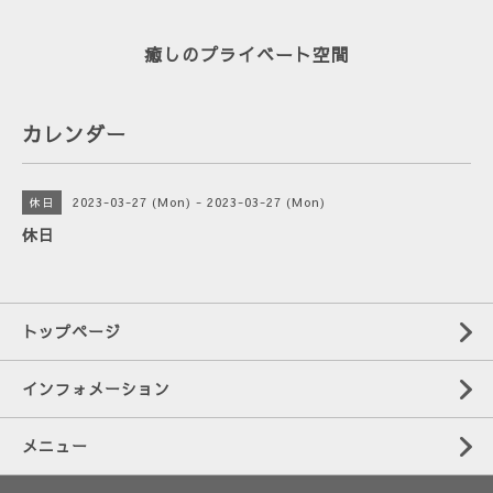
癒しのプライベート空間
カレンダー
2023-03-27 (Mon) - 2023-03-27 (Mon)
休日
休日
トップページ
インフォメーション
メニュー