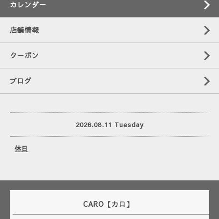
カレンダー
店舗情報
クーポン
ブログ
2026.08.11 Tuesday
休日
CARO【カロ】