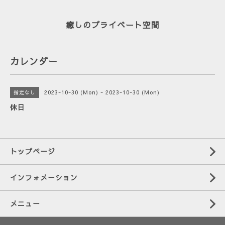
癒しのプライベート空間
カレンダー
2023-10-30 (Mon) - 2023-10-30 (Mon)
指定なし
休日
トップページ
インフォメーション
メニュー