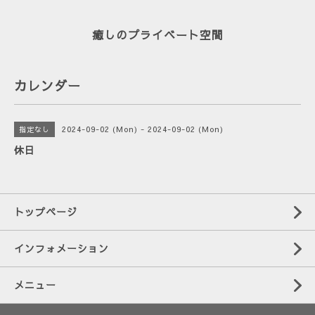
癒しのプライベート空間
カレンダー
2024-09-02 (Mon) - 2024-09-02 (Mon)
指定なし
休日
トップページ
インフォメーション
メニュー