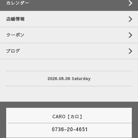
カレンダー
店舗情報
クーポン
ブログ
2026.08.08 Saturday
CARO【カロ】
0736-20-4651