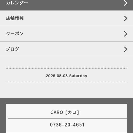
カレンダー
店舗情報
クーポン
ブログ
2026.08.08 Saturday
CARO【カロ】
0736-20-4651