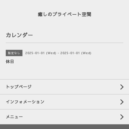
癒しのプライベート空間
カレンダー
2025-01-01 (Wed) - 2025-01-01 (Wed)
指定なし
休日
トップページ
インフォメーション
メニュー