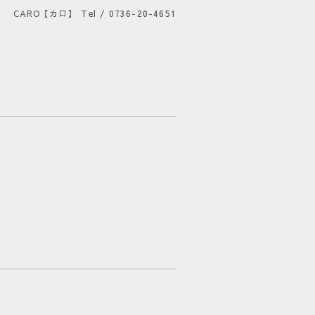
CARO【カロ】
Tel / 0736-20-4651