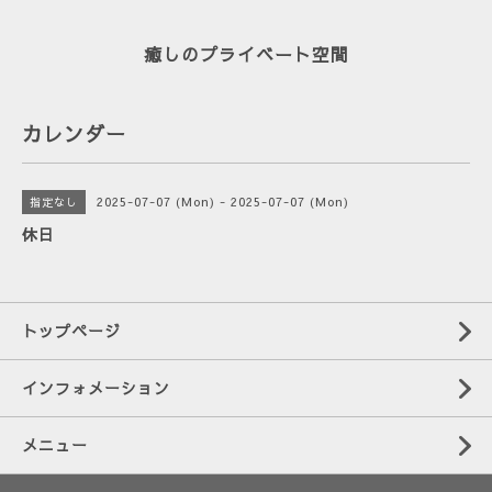
癒しのプライベート空間
カレンダー
2025-07-07 (Mon) - 2025-07-07 (Mon)
指定なし
休日
トップページ
インフォメーション
メニュー