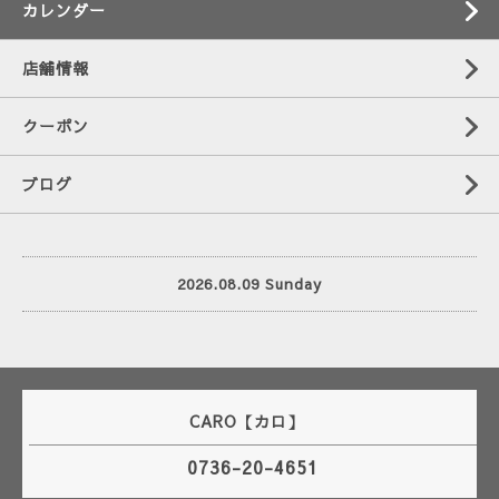
カレンダー
店舗情報
クーポン
ブログ
2026.08.09 Sunday
CARO【カロ】
0736-20-4651