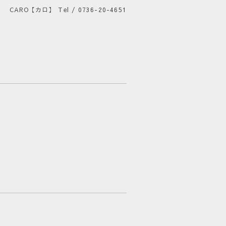
CARO【カロ】
Tel / 0736-20-4651