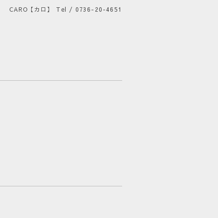
CARO【カロ】
Tel / 0736-20-4651