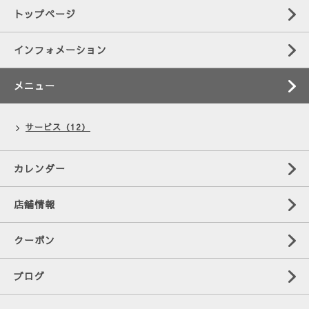
トップページ
インフォメーション
メニュー
サービス（12）
カレンダー
店舗情報
クーポン
ブログ